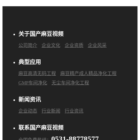
关于国产麻豆视频
公司简介
企业文化
企业资质
企业风采
典型应用
麻豆高清无码工程
麻豆精产成人精品净化工程
GMP车间净化
无尘车间净化工程
新闻资讯
企业动态
行业新闻
行业资讯
联系国产麻豆视频
0531-88778577