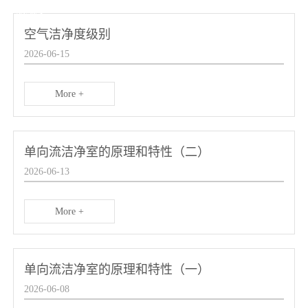
NEWS
空气洁净度级别
2026-06-15
More +
单向流洁净室的原理和特性（二）
2026-06-13
More +
单向流洁净室的原理和特性（一）
2026-06-08