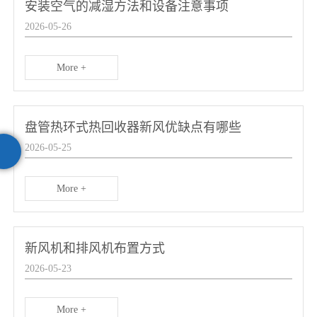
安装空气的减湿方法和设备注意事项
2026-05-26
More +
盘管热环式热回收器新风优缺点有哪些
2026-05-25
More +
新风机和排风机布置方式
2026-05-23
More +