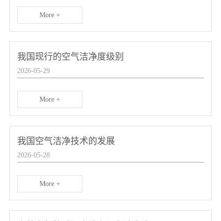
More +
我国现行的空气洁净度级别
2026-05-29
More +
我国空气洁净技术的发展
2026-05-28
More +