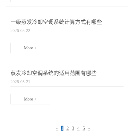
一级蒸发冷却空调系统计算方式有哪些
2026-05-22
More +
蒸发冷却空调系统的适用范围有哪些
2026-05-21
More +
«
1
2
3
4
5
»